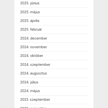
2025. június
2025. május
2025. április
2025. február
2024. december
2024. november
2024. október
2024. szeptember
2024. augusztus
2024. július
2024. május
2023. szeptember