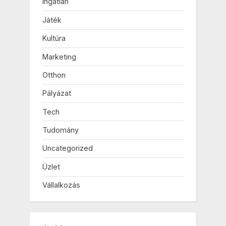
Ingatlan
Játék
Kultúra
Marketing
Otthon
Pályázat
Tech
Tudomány
Uncategorized
Üzlet
Vállalkozás