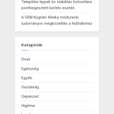
Telepítési tippek és stabilitás biztosítása
ponthegesztett kerítés esetén
A GEM Kognitív Klinika módszerei:
tudományos megközelítés a fejlődéshez
Kategóriák
Divat
Egészség
Egyéb
Gazdaság
Gépészet
Higiénia