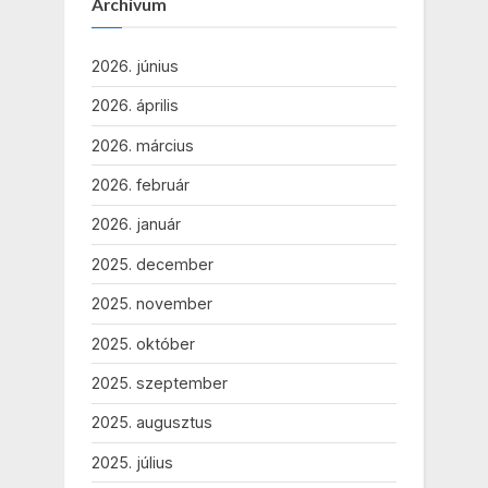
Archívum
2026. június
2026. április
2026. március
2026. február
2026. január
2025. december
2025. november
2025. október
2025. szeptember
2025. augusztus
2025. július