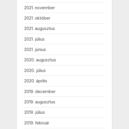
2021. november
2021. október
2021. augusztus
2021. július
2021. június
2020. augusztus
2020. július
2020. április
2019. december
2019. augusztus
2019. július
2019. február