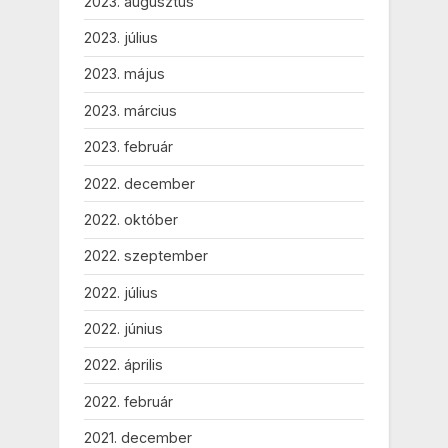
2023. augusztus
2023. július
2023. május
2023. március
2023. február
2022. december
2022. október
2022. szeptember
2022. július
2022. június
2022. április
2022. február
2021. december