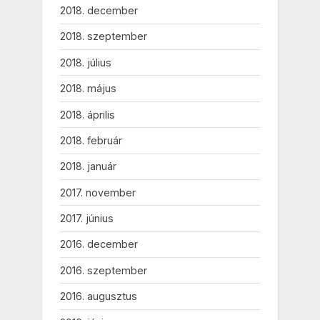
2018. december
2018. szeptember
2018. július
2018. május
2018. április
2018. február
2018. január
2017. november
2017. június
2016. december
2016. szeptember
2016. augusztus