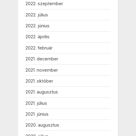
2022. szeptember
2022. július
2022. június
2022. április
2022. február
2021. december
2021. november
2021. október
2021. augusztus
2021. július
2021. június
2020. augusztus