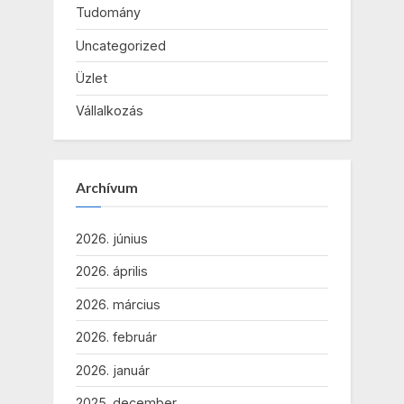
Tudomány
Uncategorized
Üzlet
Vállalkozás
Archívum
2026. június
2026. április
2026. március
2026. február
2026. január
2025. december