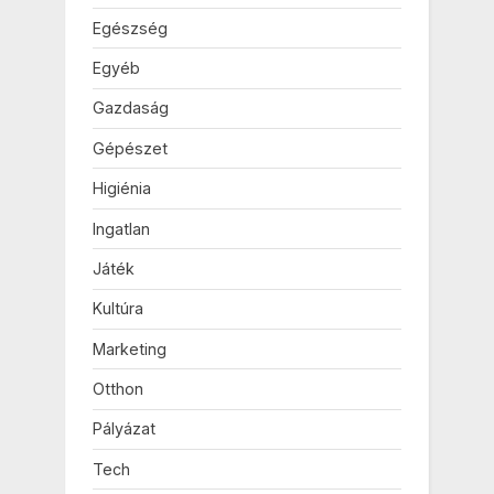
Egészség
Egyéb
Gazdaság
Gépészet
Higiénia
Ingatlan
Játék
Kultúra
Marketing
Otthon
Pályázat
Tech