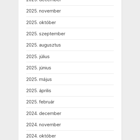
2025. november
2025. október
2025. szeptember
2025. augusztus
2025. július
2025. június
2025. május
2025. április
2025. február
2024. december
2024. november
2024. október