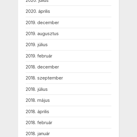
2020. július
2020. április
2019. december
2019. augusztus
2019. július
2019. február
2018. december
2018. szeptember
2018. július
2018. május
2018. április
2018. február
2018. január