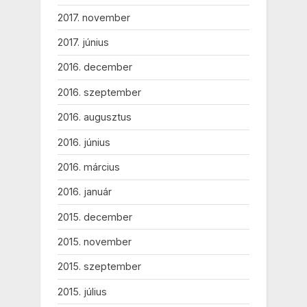
2017. november
2017. június
2016. december
2016. szeptember
2016. augusztus
2016. június
2016. március
2016. január
2015. december
2015. november
2015. szeptember
2015. július