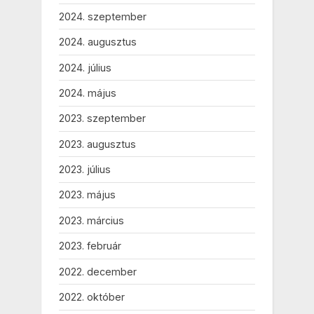
2024. szeptember
2024. augusztus
2024. július
2024. május
2023. szeptember
2023. augusztus
2023. július
2023. május
2023. március
2023. február
2022. december
2022. október