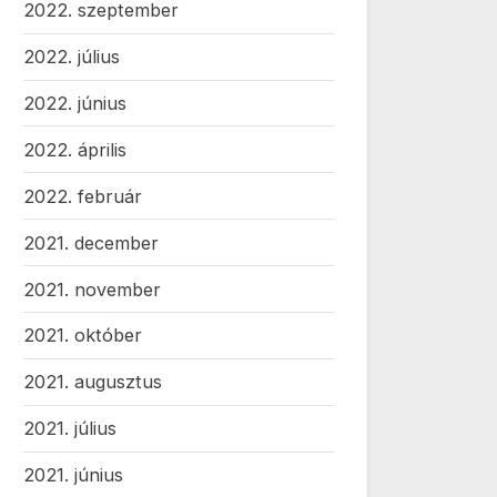
2022. szeptember
2022. július
2022. június
2022. április
2022. február
2021. december
2021. november
2021. október
2021. augusztus
2021. július
2021. június