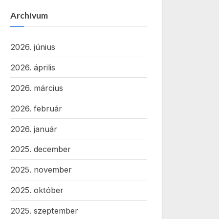
Archívum
2026. június
2026. április
2026. március
2026. február
2026. január
2025. december
2025. november
2025. október
2025. szeptember