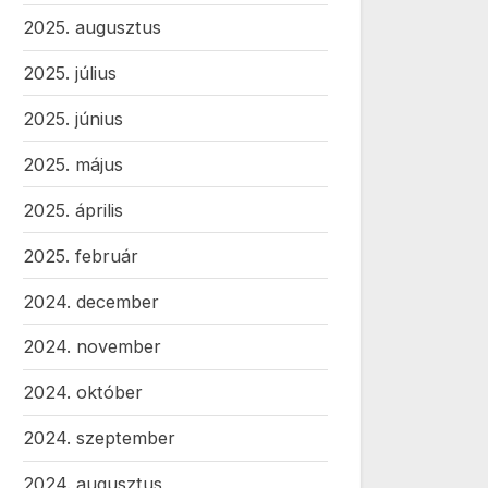
2025. augusztus
2025. július
2025. június
2025. május
2025. április
2025. február
2024. december
2024. november
2024. október
2024. szeptember
2024. augusztus