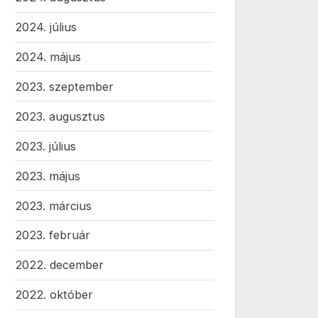
2024. július
2024. május
2023. szeptember
2023. augusztus
2023. július
2023. május
2023. március
2023. február
2022. december
2022. október