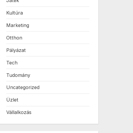
Játék
Kultúra
Marketing
Otthon
Pályázat
Tech
Tudomány
Uncategorized
Üzlet
Vállalkozás