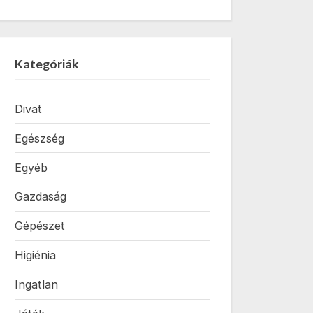
Kategóriák
Divat
Egészség
Egyéb
Gazdaság
Gépészet
Higiénia
Ingatlan