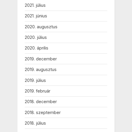
2021. július
2021. június
2020. augusztus
2020. július
2020. április
2019. december
2019. augusztus
2019. július
2019. február
2018. december
2018. szeptember
2018. július