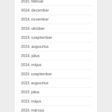
2025. február
2024. december
2024. november
2024. október
2024. szeptember
2024. augusztus
2024. július
2024. május
2023. szeptember
2023. augusztus
2023. július
2023. május
2023. március