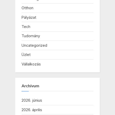
Otthon
Pályázat
Tech
Tudomány
Uncategorized
Üzlet
Vállalkozás
Archívum
2026. június
2026. április