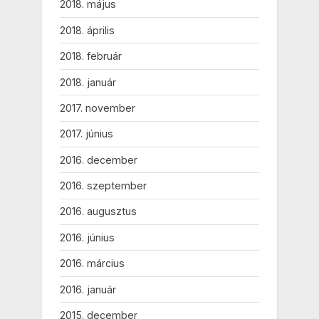
2018. május
2018. április
2018. február
2018. január
2017. november
2017. június
2016. december
2016. szeptember
2016. augusztus
2016. június
2016. március
2016. január
2015. december