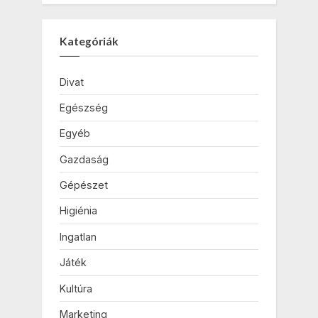
Kategóriák
Divat
Egészség
Egyéb
Gazdaság
Gépészet
Higiénia
Ingatlan
Játék
Kultúra
Marketing