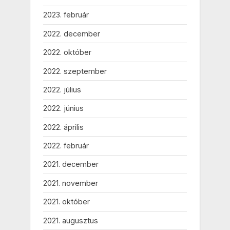
2023. február
2022. december
2022. október
2022. szeptember
2022. július
2022. június
2022. április
2022. február
2021. december
2021. november
2021. október
2021. augusztus