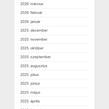
2026. március
2026. február
2026. január
2025. december
2025. november
2025. október
2025. szeptember
2025. augusztus
2025. július
2025. június
2025. május
2025. április