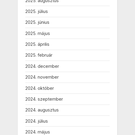
2025. augusztus
2025. július
2025. június
2025. május
2025. április
2025. február
2024. december
2024. november
2024. október
2024. szeptember
2024. augusztus
2024. július
2024. május