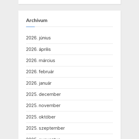
Archívum
2026. június
2026. április
2026. március
2026. február
2026. január
2025. december
2025. november
2025. október
2025. szeptember