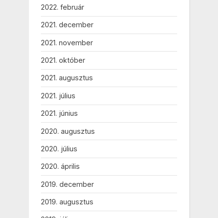
2022. február
2021. december
2021. november
2021. október
2021. augusztus
2021. július
2021. június
2020. augusztus
2020. július
2020. április
2019. december
2019. augusztus