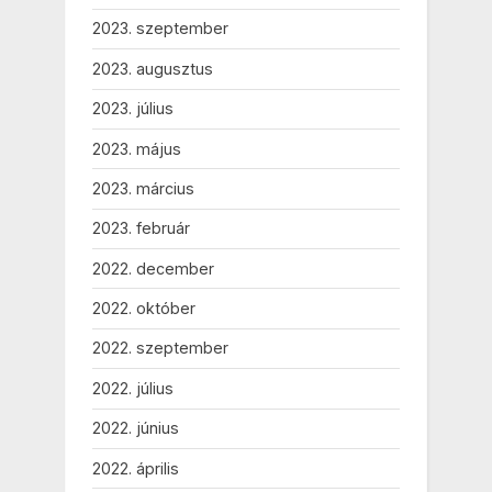
2023. szeptember
2023. augusztus
2023. július
2023. május
2023. március
2023. február
2022. december
2022. október
2022. szeptember
2022. július
2022. június
2022. április