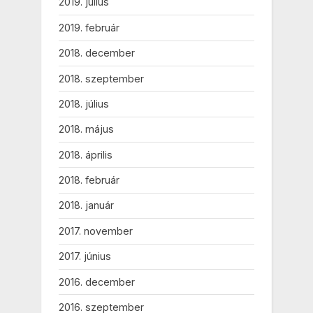
2019. július
2019. február
2018. december
2018. szeptember
2018. július
2018. május
2018. április
2018. február
2018. január
2017. november
2017. június
2016. december
2016. szeptember