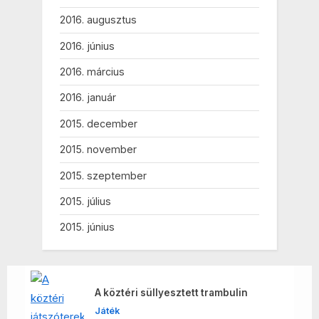
2016. augusztus
2016. június
2016. március
2016. január
2015. december
2015. november
2015. szeptember
2015. július
2015. június
A köztéri süllyesztett trambulin
Játék