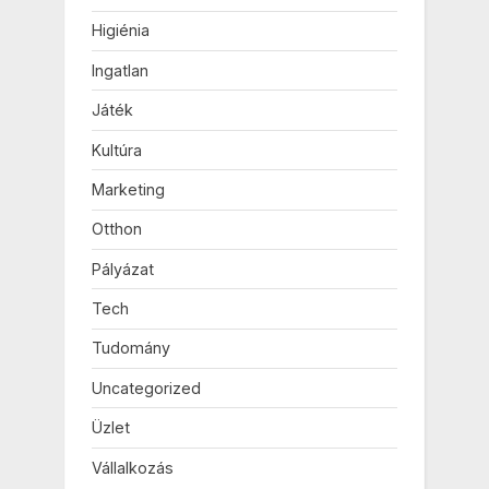
Higiénia
Ingatlan
Játék
Kultúra
Marketing
Otthon
Pályázat
Tech
Tudomány
Uncategorized
Üzlet
Vállalkozás