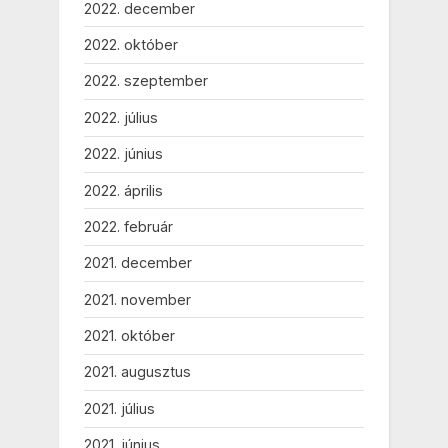
2022. december
2022. október
2022. szeptember
2022. július
2022. június
2022. április
2022. február
2021. december
2021. november
2021. október
2021. augusztus
2021. július
2021. június