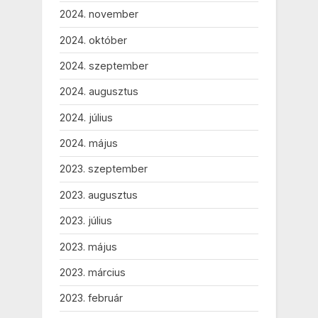
2024. november
2024. október
2024. szeptember
2024. augusztus
2024. július
2024. május
2023. szeptember
2023. augusztus
2023. július
2023. május
2023. március
2023. február