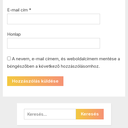
E-mail cím
*
Honlap
A nevem, e-mail címem, és weboldalcímem mentése a
böngészőben a következő hozzászólásomhoz.
Keresés: