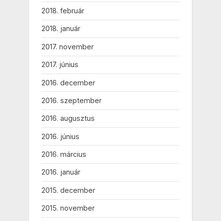
2018. február
2018. január
2017. november
2017. június
2016. december
2016. szeptember
2016. augusztus
2016. június
2016. március
2016. január
2015. december
2015. november