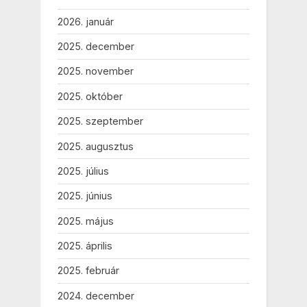
2026. január
2025. december
2025. november
2025. október
2025. szeptember
2025. augusztus
2025. július
2025. június
2025. május
2025. április
2025. február
2024. december