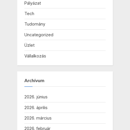
Pályázat
Tech
Tudomány
Uncategorized
Üzlet
Vállalkozás
Archívum
2026. június
2026. április
2026. március
2026. február