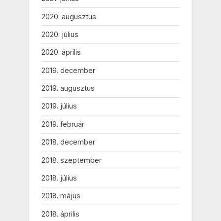
2020. augusztus
2020. július
2020. április
2019. december
2019. augusztus
2019. július
2019. február
2018. december
2018. szeptember
2018. július
2018. május
2018. április