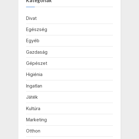
Kategóriák
Divat
Egészség
Egyéb
Gazdaság
Gépészet
Higiénia
Ingatlan
Játék
Kultúra
Marketing
Otthon