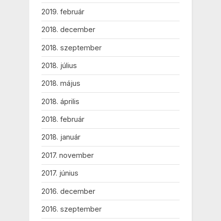
2019. február
2018. december
2018. szeptember
2018. július
2018. május
2018. április
2018. február
2018. január
2017. november
2017. június
2016. december
2016. szeptember