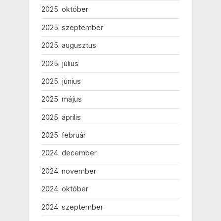
2025. október
2025. szeptember
2025. augusztus
2025. július
2025. június
2025. május
2025. április
2025. február
2024. december
2024. november
2024. október
2024. szeptember