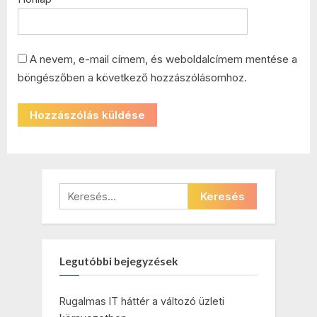
A nevem, e-mail címem, és weboldalcímem mentése a
böngészőben a következő hozzászólásomhoz.
Keresés:
Legutóbbi bejegyzések
Rugalmas IT háttér a változó üzleti