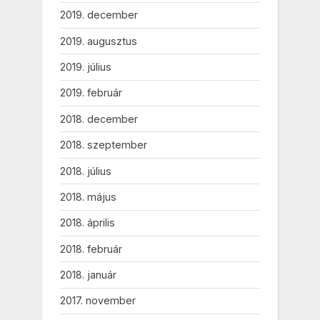
2019. december
2019. augusztus
2019. július
2019. február
2018. december
2018. szeptember
2018. július
2018. május
2018. április
2018. február
2018. január
2017. november