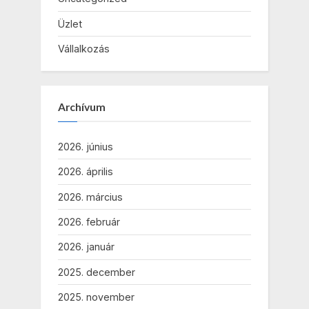
Üzlet
Vállalkozás
Archívum
2026. június
2026. április
2026. március
2026. február
2026. január
2025. december
2025. november