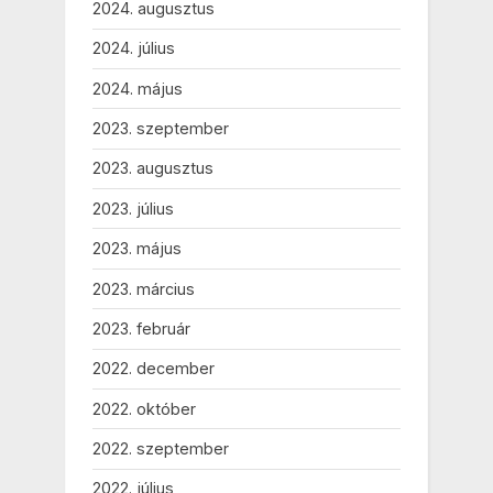
2024. augusztus
2024. július
2024. május
2023. szeptember
2023. augusztus
2023. július
2023. május
2023. március
2023. február
2022. december
2022. október
2022. szeptember
2022. július