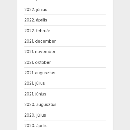
2022. június
2022. április
2022. február
2021. december
2021. november
2021. október
2021. augusztus
2021. július
2021. június
2020. augusztus
2020. július
2020. április