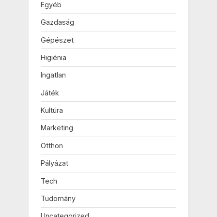
Egyéb
Gazdaság
Gépészet
Higiénia
Ingatlan
Játék
Kultúra
Marketing
Otthon
Pályázat
Tech
Tudomány
Uncategorized