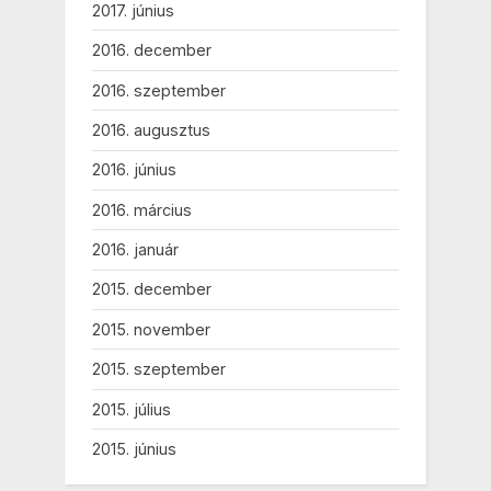
2017. június
2016. december
2016. szeptember
2016. augusztus
2016. június
2016. március
2016. január
2015. december
2015. november
2015. szeptember
2015. július
2015. június